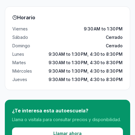
Horario
Viernes
9:30 AM to 1:30 PM
Sábado
Cerrado
Domingo
Cerrado
Lunes
9:30 AM to 1:30 PM, 4:30 to 8:30 PM
Martes
9:30 AM to 1:30 PM, 4:30 to 8:30 PM
Miércoles
9:30 AM to 1:30 PM, 4:30 to 8:30 PM
Jueves
9:30 AM to 1:30 PM, 4:30 to 8:30 PM
¿Te interesa esta autoescuela?
Llama o visítala para consultar precios y disponibilidad.
Llamar ahora