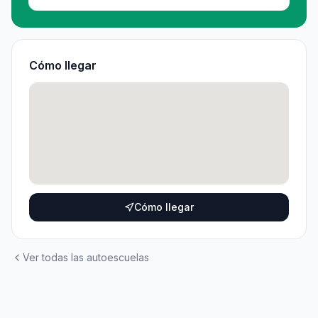
Cómo llegar
Cómo llegar
Ver todas las autoescuelas