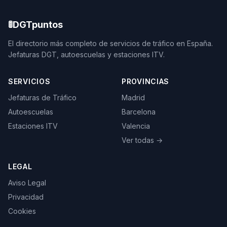
🚦
DGTpuntos
El directorio más completo de servicios de tráfico en España.
Jefaturas DGT, autoescuelas y estaciones ITV.
SERVICIOS
PROVINCIAS
Jefaturas de Tráfico
Madrid
Autoescuelas
Barcelona
Estaciones ITV
Valencia
Ver todas →
LEGAL
Aviso Legal
Privacidad
Cookies