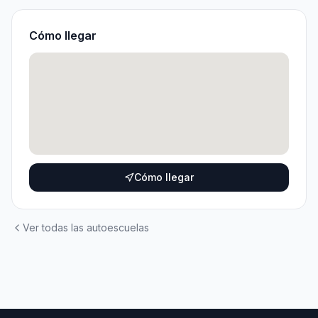
Cómo llegar
Cómo llegar
Ver todas las autoescuelas