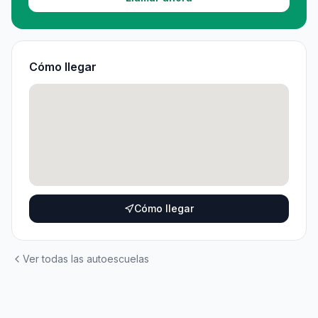
Cómo llegar
Cómo llegar
Ver todas las autoescuelas