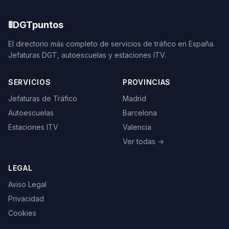
🚦
DGTpuntos
El directorio más completo de servicios de tráfico en España.
Jefaturas DGT, autoescuelas y estaciones ITV.
SERVICIOS
PROVINCIAS
Jefaturas de Tráfico
Madrid
Autoescuelas
Barcelona
Estaciones ITV
Valencia
Ver todas →
LEGAL
Aviso Legal
Privacidad
Cookies