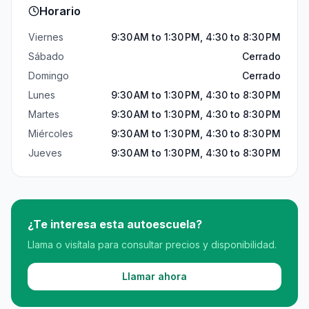
Horario
Viernes
9:30 AM to 1:30 PM, 4:30 to 8:30 PM
Sábado
Cerrado
Domingo
Cerrado
Lunes
9:30 AM to 1:30 PM, 4:30 to 8:30 PM
Martes
9:30 AM to 1:30 PM, 4:30 to 8:30 PM
Miércoles
9:30 AM to 1:30 PM, 4:30 to 8:30 PM
Jueves
9:30 AM to 1:30 PM, 4:30 to 8:30 PM
¿Te interesa esta autoescuela?
Llama o visítala para consultar precios y disponibilidad.
Llamar ahora