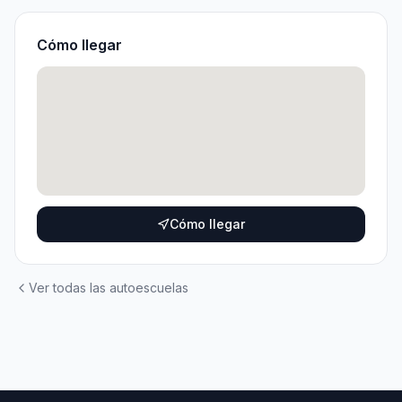
Cómo llegar
Cómo llegar
Ver todas las autoescuelas