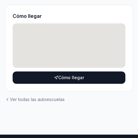
Cómo llegar
Cómo llegar
Ver todas las autoescuelas