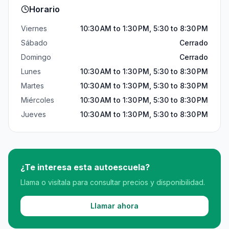
Horario
Viernes
10:30 AM to 1:30 PM, 5:30 to 8:30 PM
Sábado
Cerrado
Domingo
Cerrado
Lunes
10:30 AM to 1:30 PM, 5:30 to 8:30 PM
Martes
10:30 AM to 1:30 PM, 5:30 to 8:30 PM
Miércoles
10:30 AM to 1:30 PM, 5:30 to 8:30 PM
Jueves
10:30 AM to 1:30 PM, 5:30 to 8:30 PM
¿Te interesa esta autoescuela?
Llama o visítala para consultar precios y disponibilidad.
Llamar ahora