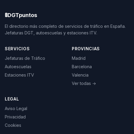
🚦
DGTpuntos
El directorio más completo de servicios de tráfico en España.
Jefaturas DGT, autoescuelas y estaciones ITV.
SERVICIOS
PROVINCIAS
Jefaturas de Tráfico
Madrid
Autoescuelas
Barcelona
Estaciones ITV
Valencia
Ver todas →
LEGAL
Aviso Legal
Privacidad
Cookies