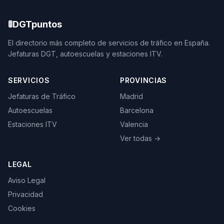
🚦
DGTpuntos
El directorio más completo de servicios de tráfico en España.
Jefaturas DGT, autoescuelas y estaciones ITV.
SERVICIOS
PROVINCIAS
Jefaturas de Tráfico
Madrid
Autoescuelas
Barcelona
Estaciones ITV
Valencia
Ver todas →
LEGAL
Aviso Legal
Privacidad
Cookies