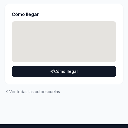
Cómo llegar
Cómo llegar
Ver todas las autoescuelas