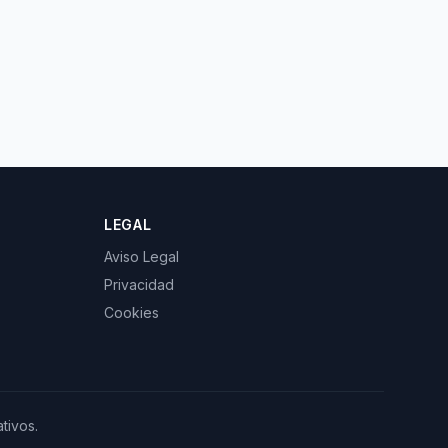
LEGAL
Aviso Legal
Privacidad
Cookies
tivos.