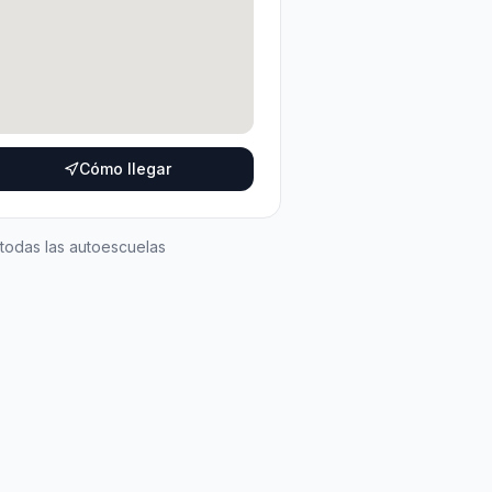
Cómo llegar
 todas las autoescuelas