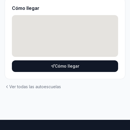
Cómo llegar
Cómo llegar
Ver todas las autoescuelas