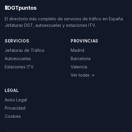
🚦
DGTpuntos
El directorio más completo de servicios de tráfico en España.
Jefaturas DGT, autoescuelas y estaciones ITV.
SERVICIOS
PROVINCIAS
Jefaturas de Tráfico
Madrid
Autoescuelas
Barcelona
Estaciones ITV
Valencia
Ver todas →
LEGAL
Aviso Legal
Privacidad
Cookies