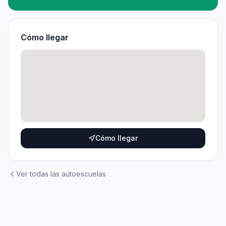
Cómo llegar
Cómo llegar
Ver todas las autoescuelas