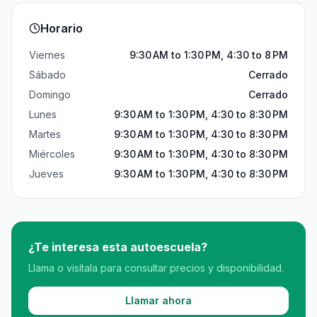
Horario
Viernes
9:30 AM to 1:30 PM, 4:30 to 8 PM
Sábado
Cerrado
Domingo
Cerrado
Lunes
9:30 AM to 1:30 PM, 4:30 to 8:30 PM
Martes
9:30 AM to 1:30 PM, 4:30 to 8:30 PM
Miércoles
9:30 AM to 1:30 PM, 4:30 to 8:30 PM
Jueves
9:30 AM to 1:30 PM, 4:30 to 8:30 PM
¿Te interesa esta autoescuela?
Llama o visítala para consultar precios y disponibilidad.
Llamar ahora