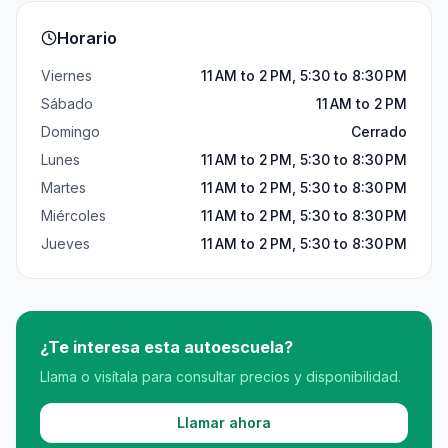
Horario
Viernes
11 AM to 2 PM, 5:30 to 8:30 PM
Sábado
11 AM to 2 PM
Domingo
Cerrado
Lunes
11 AM to 2 PM, 5:30 to 8:30 PM
Martes
11 AM to 2 PM, 5:30 to 8:30 PM
Miércoles
11 AM to 2 PM, 5:30 to 8:30 PM
Jueves
11 AM to 2 PM, 5:30 to 8:30 PM
¿Te interesa esta autoescuela?
Llama o visítala para consultar precios y disponibilidad.
Llamar ahora