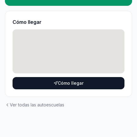
Cómo llegar
Cómo llegar
Ver todas las autoescuelas