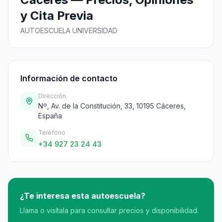
y Cita Previa
AUTOESCUELA UNIVERSIDAD
Información de contacto
Dirección
Nº, Av. de la Constitución, 33, 10195 Cáceres,
España
Teléfono
+34 927 23 24 43
¿Te interesa esta autoescuela?
Llama o visítala para consultar precios y disponibilidad.