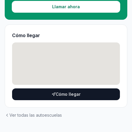
Llamar ahora
Cómo llegar
Cómo llegar
Ver todas las autoescuelas