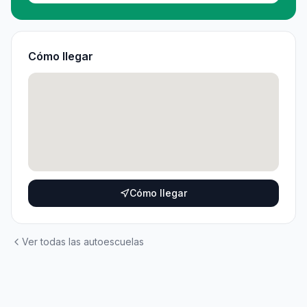
Cómo llegar
Cómo llegar
Ver todas las autoescuelas