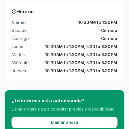
Horario
Viernes
10:30 AM to 1:30 PM
Sábado
Cerrado
Domingo
Cerrado
Lunes
10:30 AM to 1:30 PM, 5:30 to 8:30 PM
Martes
10:30 AM to 1:30 PM, 5:30 to 8:30 PM
Miércoles
10:30 AM to 1:30 PM, 5:30 to 8:30 PM
Jueves
10:30 AM to 1:30 PM, 5:30 to 8:30 PM
¿Te interesa esta autoescuela?
Llama o visítala para consultar precios y disponibilidad.
Llamar ahora