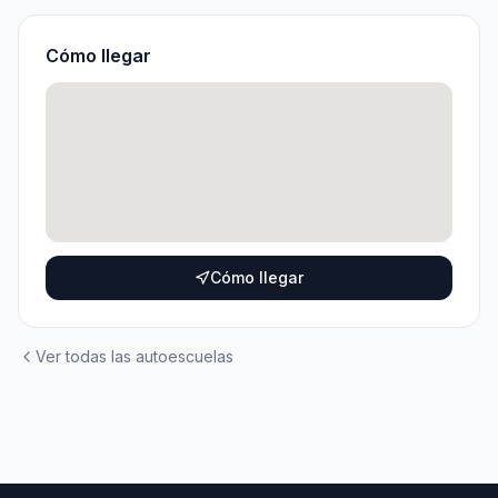
Cómo llegar
Cómo llegar
Ver todas las autoescuelas