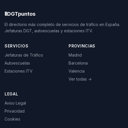
🚦
DGTpuntos
El directorio más completo de servicios de tráfico en España.
Jefaturas DGT, autoescuelas y estaciones ITV.
SERVICIOS
PROVINCIAS
Jefaturas de Tráfico
Madrid
Autoescuelas
Barcelona
Estaciones ITV
Valencia
Ver todas →
LEGAL
Aviso Legal
Privacidad
Cookies