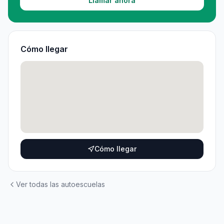
Llamar ahora
Cómo llegar
Cómo llegar
Ver todas las autoescuelas