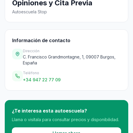
Opiniones y Cita Previa
Autoescuela Stop
Información de contacto
Dirección
C. Francisco Grandmontagne, 1, 09007 Burgos,
España
Teléfono
+34 947 22 77 09
¿Te interesa esta autoescuela?
Llama o visítala para consultar precios y disponibilidad.