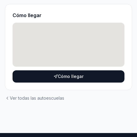
Cómo llegar
Cómo llegar
Ver todas las autoescuelas