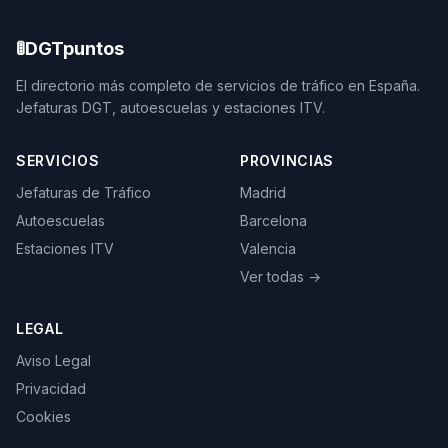
🚦
DGTpuntos
El directorio más completo de servicios de tráfico en España.
Jefaturas DGT, autoescuelas y estaciones ITV.
SERVICIOS
PROVINCIAS
Jefaturas de Tráfico
Madrid
Autoescuelas
Barcelona
Estaciones ITV
Valencia
Ver todas →
LEGAL
Aviso Legal
Privacidad
Cookies