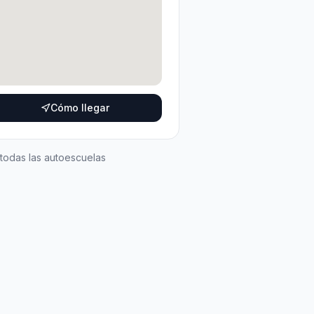
Cómo llegar
 todas las autoescuelas