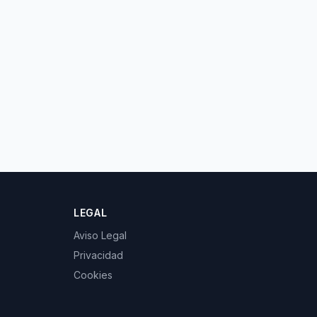
LEGAL
Aviso Legal
Privacidad
Cookies