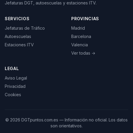
Jefaturas DGT, autoescuelas y estaciones ITV.
SERVICIOS
PROVINCIAS
Jefaturas de Tráfico
Madrid
Autoescuelas
Barcelona
Estaciones ITV
Valencia
Ver todas →
LEGAL
Aviso Legal
Privacidad
Cookies
©
2026
DGTpuntos.com.es — Información no oficial. Los datos
son orientativos.