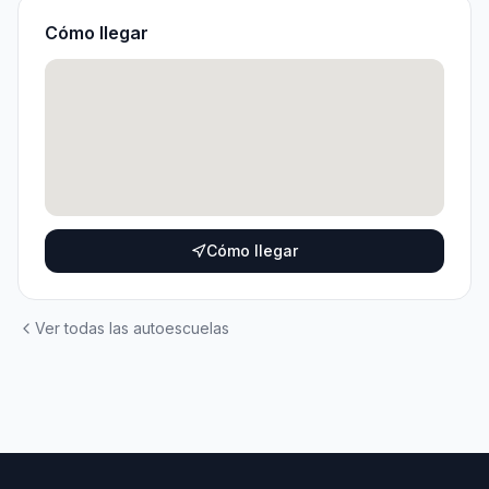
Cómo llegar
Cómo llegar
Ver todas las autoescuelas