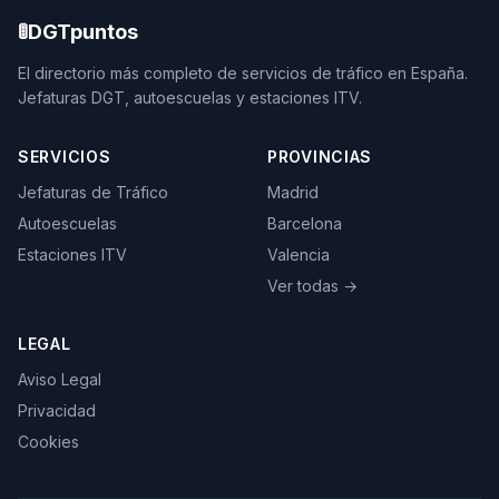
🚦
DGTpuntos
El directorio más completo de servicios de tráfico en España.
Jefaturas DGT, autoescuelas y estaciones ITV.
SERVICIOS
PROVINCIAS
Jefaturas de Tráfico
Madrid
Autoescuelas
Barcelona
Estaciones ITV
Valencia
Ver todas →
LEGAL
Aviso Legal
Privacidad
Cookies