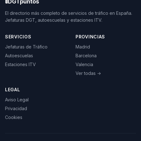
🚦
DGTpuntos
El directorio más completo de servicios de tráfico en España.
Jefaturas DGT, autoescuelas y estaciones ITV.
SERVICIOS
PROVINCIAS
Jefaturas de Tráfico
Madrid
Autoescuelas
Barcelona
Estaciones ITV
Valencia
Ver todas →
LEGAL
Aviso Legal
Privacidad
Cookies