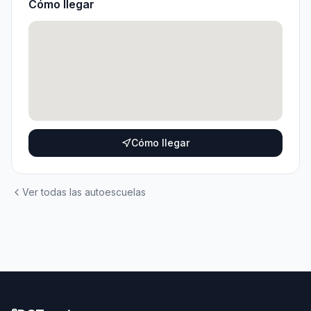
Cómo llegar
Cómo llegar
Ver todas las autoescuelas