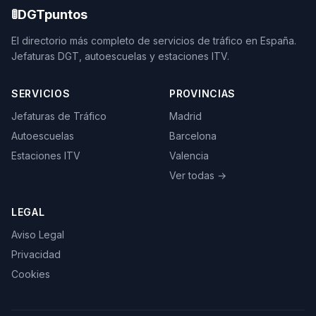
🚦
DGTpuntos
El directorio más completo de servicios de tráfico en España.
Jefaturas DGT, autoescuelas y estaciones ITV.
SERVICIOS
PROVINCIAS
Jefaturas de Tráfico
Madrid
Autoescuelas
Barcelona
Estaciones ITV
Valencia
Ver todas →
LEGAL
Aviso Legal
Privacidad
Cookies