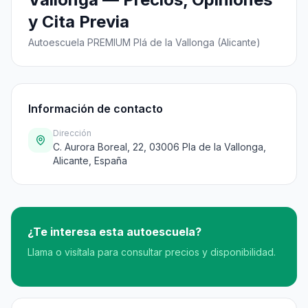
y Cita Previa
Autoescuela PREMIUM Plá de la Vallonga (Alicante)
Información de contacto
Dirección
C. Aurora Boreal, 22, 03006 Pla de la Vallonga,
Alicante, España
¿Te interesa esta autoescuela?
Llama o visítala para consultar precios y disponibilidad.