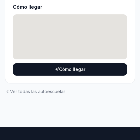
Cómo llegar
Cómo llegar
Ver todas las autoescuelas