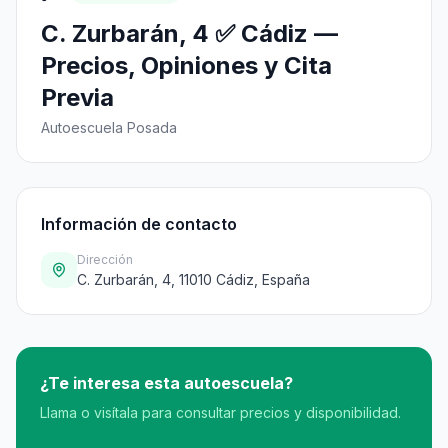
C. Zurbarán, 4 ✅ Cádiz —
Precios, Opiniones y Cita
Previa
Autoescuela Posada
Información de contacto
Dirección
C. Zurbarán, 4, 11010 Cádiz, España
¿Te interesa esta autoescuela?
Llama o visítala para consultar precios y disponibilidad.