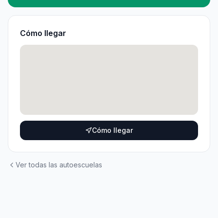
Cómo llegar
Cómo llegar
Ver todas las autoescuelas