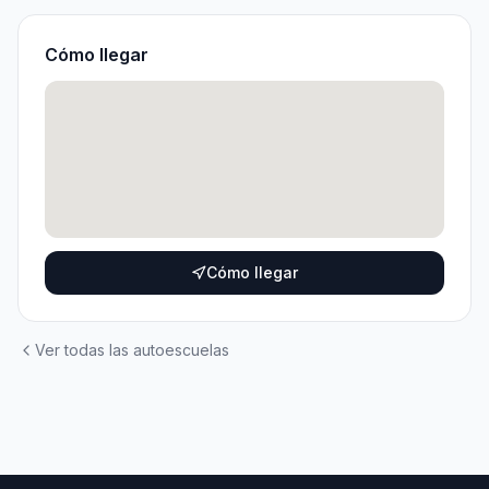
Cómo llegar
Cómo llegar
Ver todas las autoescuelas