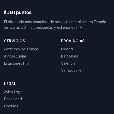
🚦
DGTpuntos
El directorio más completo de servicios de tráfico en España.
Jefaturas DGT, autoescuelas y estaciones ITV.
SERVICIOS
PROVINCIAS
Jefaturas de Tráfico
Madrid
Autoescuelas
Barcelona
Estaciones ITV
Valencia
Ver todas →
LEGAL
Aviso Legal
Privacidad
Cookies