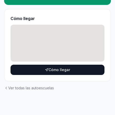
Cómo llegar
Cómo llegar
Ver todas las autoescuelas