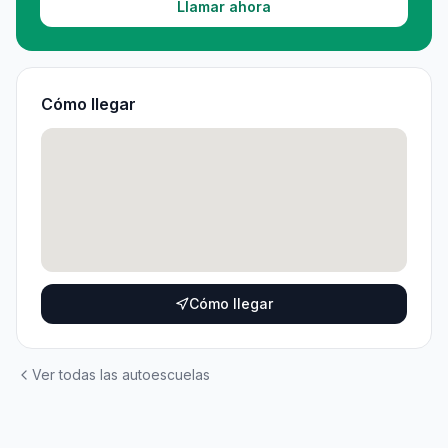
Llamar ahora
Cómo llegar
Cómo llegar
Ver todas las autoescuelas