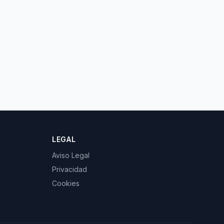
LEGAL
Aviso Legal
Privacidad
Cookies