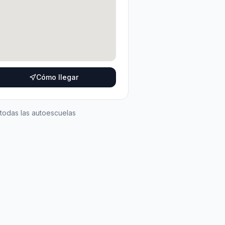
Cómo llegar
 todas las autoescuelas