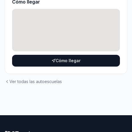
Cómo llegar
Cómo llegar
Ver todas las autoescuelas