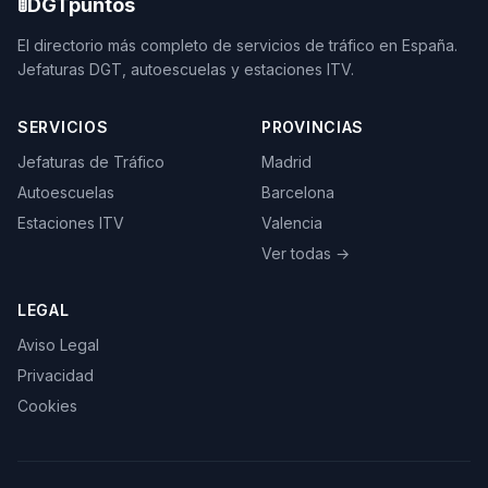
🚦
DGTpuntos
El directorio más completo de servicios de tráfico en España.
Jefaturas DGT, autoescuelas y estaciones ITV.
SERVICIOS
PROVINCIAS
Jefaturas de Tráfico
Madrid
Autoescuelas
Barcelona
Estaciones ITV
Valencia
Ver todas →
LEGAL
Aviso Legal
Privacidad
Cookies