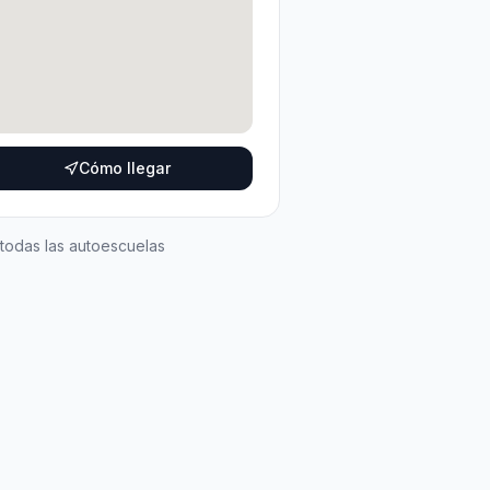
Cómo llegar
 todas las autoescuelas