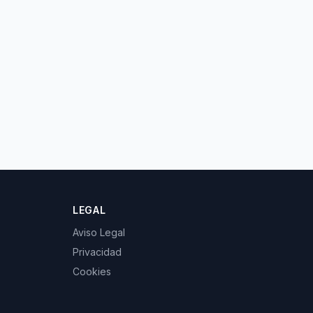
LEGAL
Aviso Legal
Privacidad
Cookies