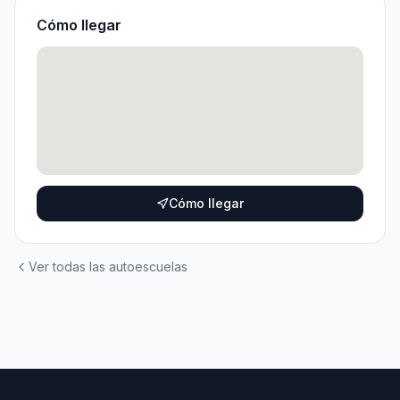
Cómo llegar
Cómo llegar
Ver todas las autoescuelas