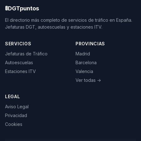
🚦
DGTpuntos
El directorio más completo de servicios de tráfico en España.
Jefaturas DGT, autoescuelas y estaciones ITV.
SERVICIOS
PROVINCIAS
Jefaturas de Tráfico
Madrid
Autoescuelas
Barcelona
Estaciones ITV
Valencia
Ver todas →
LEGAL
Aviso Legal
Privacidad
Cookies