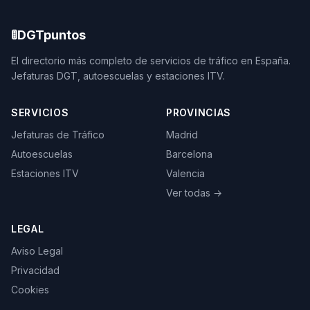
🚦
DGTpuntos
El directorio más completo de servicios de tráfico en España.
Jefaturas DGT, autoescuelas y estaciones ITV.
SERVICIOS
PROVINCIAS
Jefaturas de Tráfico
Madrid
Autoescuelas
Barcelona
Estaciones ITV
Valencia
Ver todas →
LEGAL
Aviso Legal
Privacidad
Cookies