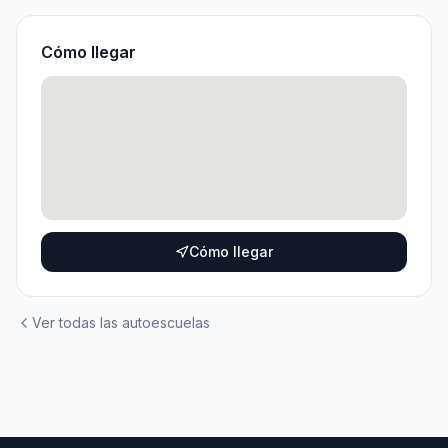
Cómo llegar
Cómo llegar
Ver todas las autoescuelas