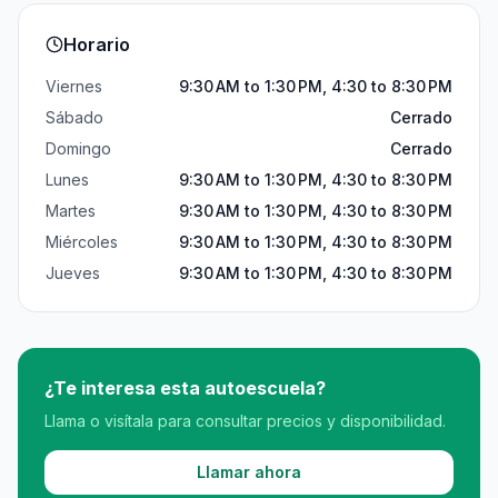
Horario
Viernes
9:30 AM to 1:30 PM, 4:30 to 8:30 PM
Sábado
Cerrado
Domingo
Cerrado
Lunes
9:30 AM to 1:30 PM, 4:30 to 8:30 PM
Martes
9:30 AM to 1:30 PM, 4:30 to 8:30 PM
Miércoles
9:30 AM to 1:30 PM, 4:30 to 8:30 PM
Jueves
9:30 AM to 1:30 PM, 4:30 to 8:30 PM
¿Te interesa esta autoescuela?
Llama o visítala para consultar precios y disponibilidad.
Llamar ahora