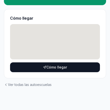
Cómo llegar
Cómo llegar
Ver todas las autoescuelas