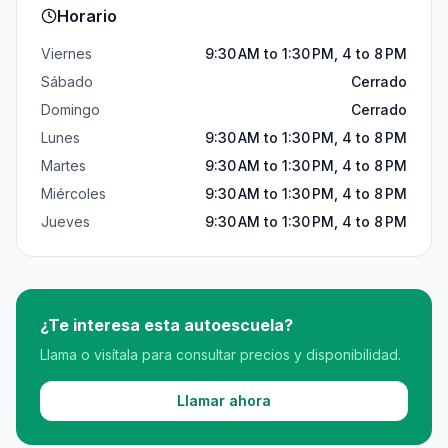
Horario
Viernes
9:30 AM to 1:30 PM, 4 to 8 PM
Sábado
Cerrado
Domingo
Cerrado
Lunes
9:30 AM to 1:30 PM, 4 to 8 PM
Martes
9:30 AM to 1:30 PM, 4 to 8 PM
Miércoles
9:30 AM to 1:30 PM, 4 to 8 PM
Jueves
9:30 AM to 1:30 PM, 4 to 8 PM
¿Te interesa esta autoescuela?
Llama o visítala para consultar precios y disponibilidad.
Llamar ahora