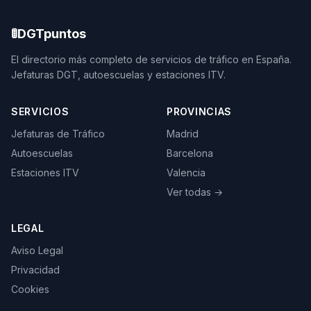
🚦
DGTpuntos
El directorio más completo de servicios de tráfico en España.
Jefaturas DGT, autoescuelas y estaciones ITV.
SERVICIOS
PROVINCIAS
Jefaturas de Tráfico
Madrid
Autoescuelas
Barcelona
Estaciones ITV
Valencia
Ver todas →
LEGAL
Aviso Legal
Privacidad
Cookies