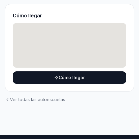
Cómo llegar
Cómo llegar
Ver todas las autoescuelas