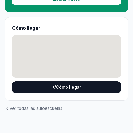
Cómo llegar
Cómo llegar
Ver todas las autoescuelas