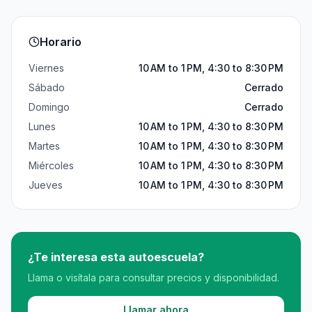
Horario
Viernes
10 AM to 1 PM, 4:30 to 8:30 PM
Sábado
Cerrado
Domingo
Cerrado
Lunes
10 AM to 1 PM, 4:30 to 8:30 PM
Martes
10 AM to 1 PM, 4:30 to 8:30 PM
Miércoles
10 AM to 1 PM, 4:30 to 8:30 PM
Jueves
10 AM to 1 PM, 4:30 to 8:30 PM
¿Te interesa esta autoescuela?
Llama o visítala para consultar precios y disponibilidad.
Llamar ahora