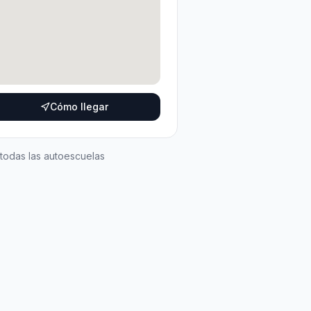
Cómo llegar
 todas las autoescuelas