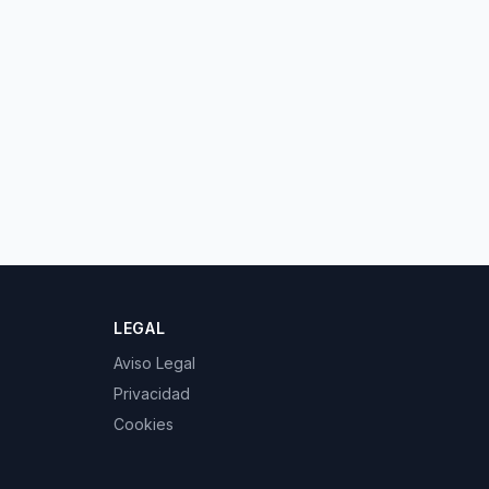
LEGAL
Aviso Legal
Privacidad
Cookies