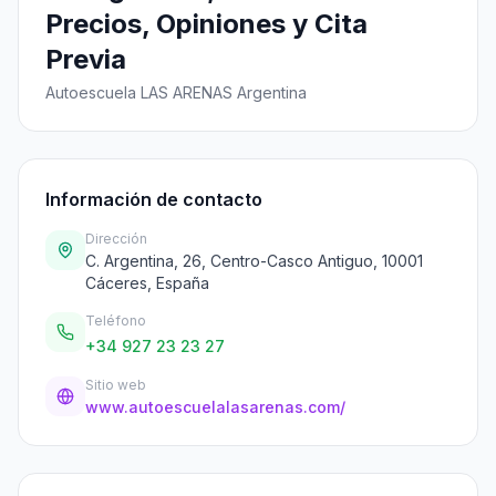
Precios, Opiniones y Cita
Previa
Autoescuela LAS ARENAS Argentina
Información de contacto
Dirección
C. Argentina, 26, Centro-Casco Antiguo, 10001
Cáceres, España
Teléfono
+34 927 23 23 27
Sitio web
www.autoescuelalasarenas.com/