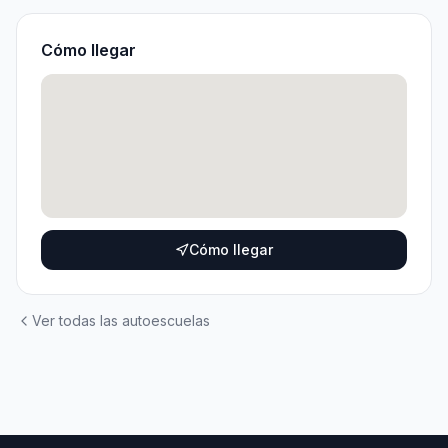
Cómo llegar
Cómo llegar
Ver todas las autoescuelas