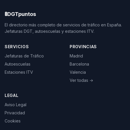
🚦
DGTpuntos
El directorio más completo de servicios de tráfico en España.
Jefaturas DGT, autoescuelas y estaciones ITV.
SERVICIOS
PROVINCIAS
Jefaturas de Tráfico
Madrid
Autoescuelas
Barcelona
Estaciones ITV
Valencia
Ver todas →
LEGAL
Aviso Legal
Privacidad
Cookies