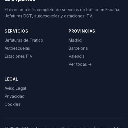
El directorio más completo de servicios de tráfico en España.
Jefaturas DGT, autoescuelas y estaciones ITV.
SERVICIOS
PROVINCIAS
Jefaturas de Tráfico
Madrid
Autoescuelas
Barcelona
Estaciones ITV
Valencia
Ver todas →
LEGAL
Aviso Legal
Privacidad
Cookies