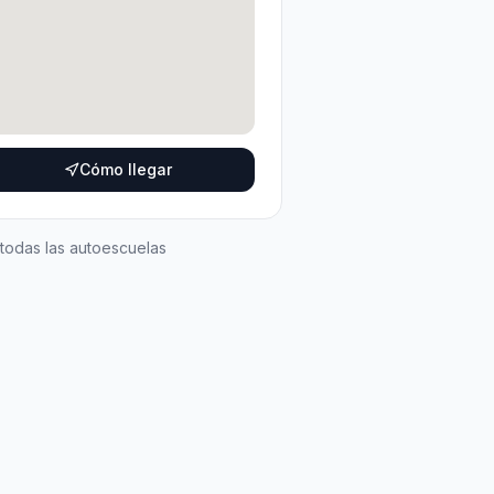
Cómo llegar
 todas las autoescuelas