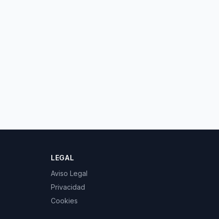
LEGAL
Aviso Legal
Privacidad
Cookies