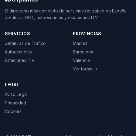
El directorio más completo de servicios de tráfico en España.
Jefaturas DGT, autoescuelas y estaciones ITV.
SERVICIOS
PROVINCIAS
Jefaturas de Tráfico
Madrid
Autoescuelas
Barcelona
Estaciones ITV
Valencia
Ver todas →
LEGAL
Aviso Legal
Privacidad
Cookies