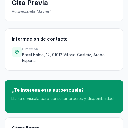
Cita Previa
Autoescuela "Javier"
Información de contacto
Dirección
Brasil Kalea, 12, 01012 Vitoria-Gasteiz, Araba,
España
¿Te interesa esta autoescuela?
Llama o visítala para consultar precios y disponibilidad.