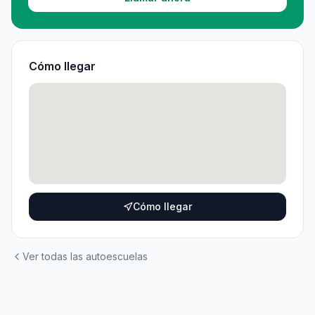
Cómo llegar
Cómo llegar
Ver todas las autoescuelas