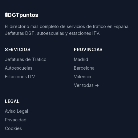
🚦
DGTpuntos
El directorio más completo de servicios de tráfico en España.
Jefaturas DGT, autoescuelas y estaciones ITV.
SERVICIOS
PROVINCIAS
Jefaturas de Tráfico
Madrid
Autoescuelas
Barcelona
Estaciones ITV
Valencia
Ver todas →
LEGAL
Aviso Legal
Privacidad
Cookies