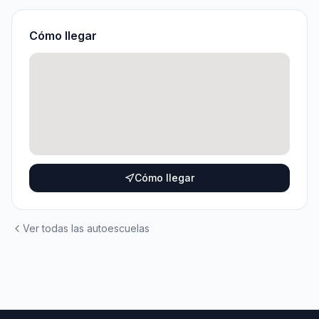
Cómo llegar
Cómo llegar
Ver todas las autoescuelas