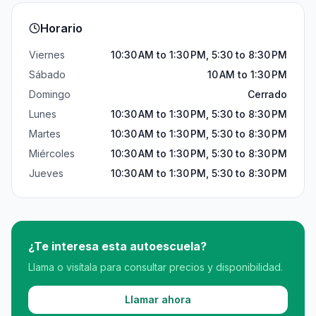
Horario
Viernes
10:30 AM to 1:30 PM, 5:30 to 8:30 PM
Sábado
10 AM to 1:30 PM
Domingo
Cerrado
Lunes
10:30 AM to 1:30 PM, 5:30 to 8:30 PM
Martes
10:30 AM to 1:30 PM, 5:30 to 8:30 PM
Miércoles
10:30 AM to 1:30 PM, 5:30 to 8:30 PM
Jueves
10:30 AM to 1:30 PM, 5:30 to 8:30 PM
¿Te interesa esta autoescuela?
Llama o visítala para consultar precios y disponibilidad.
Llamar ahora