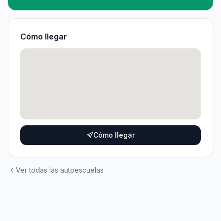
Cómo llegar
Cómo llegar
Ver todas las autoescuelas