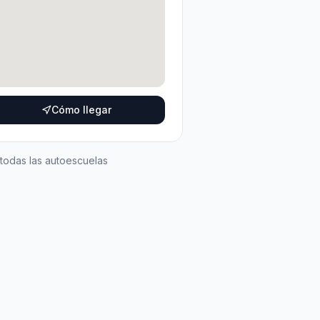
Cómo llegar
 todas las autoescuelas