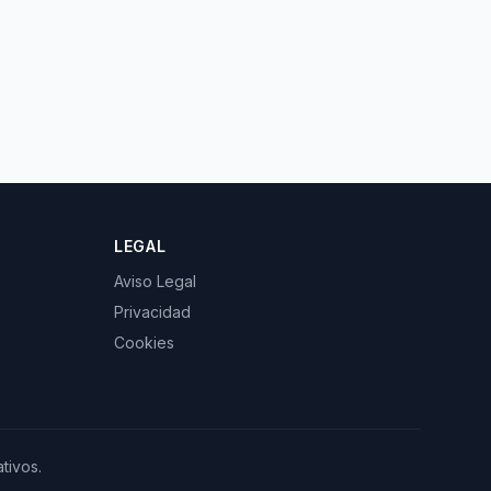
LEGAL
Aviso Legal
Privacidad
Cookies
tivos.