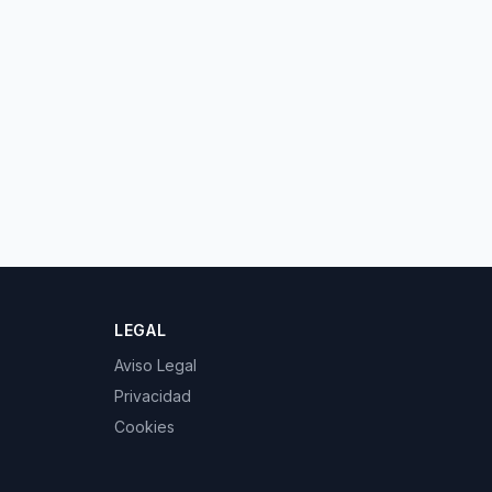
LEGAL
Aviso Legal
Privacidad
Cookies