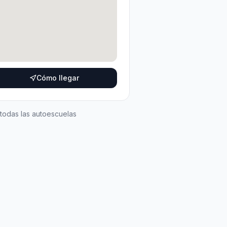
Cómo llegar
 todas las autoescuelas