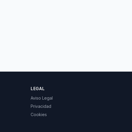
LEGAL
Aviso Legal
Privacidad
Cookies