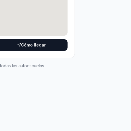
Cómo llegar
 todas las autoescuelas