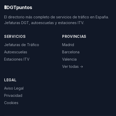
🚦
DGTpuntos
El directorio más completo de servicios de tráfico en España.
Jefaturas DGT, autoescuelas y estaciones ITV.
SERVICIOS
PROVINCIAS
Jefaturas de Tráfico
Madrid
Autoescuelas
Barcelona
Estaciones ITV
Valencia
Ver todas →
LEGAL
Aviso Legal
Privacidad
Cookies