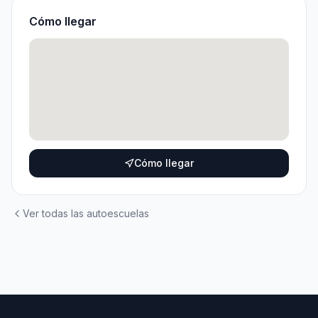
Cómo llegar
Cómo llegar
Ver todas las autoescuelas