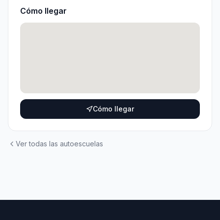
Cómo llegar
Cómo llegar
Ver todas las autoescuelas