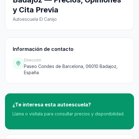
y Cita Previa
Autoescuela El Canijo
Información de contacto
Dirección
Paseo Condes de Barcelona, 06010 Badajoz,
España
¿Te interesa esta autoescuela?
Llama o visítala para consultar precios y disponibilidad.