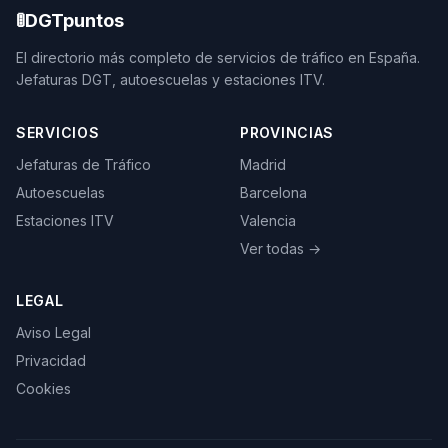
🚦
DGTpuntos
El directorio más completo de servicios de tráfico en España.
Jefaturas DGT, autoescuelas y estaciones ITV.
SERVICIOS
PROVINCIAS
Jefaturas de Tráfico
Madrid
Autoescuelas
Barcelona
Estaciones ITV
Valencia
Ver todas →
LEGAL
Aviso Legal
Privacidad
Cookies