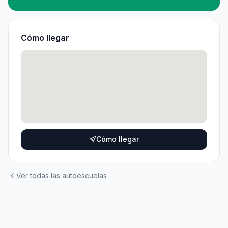
Cómo llegar
Cómo llegar
Ver todas las autoescuelas