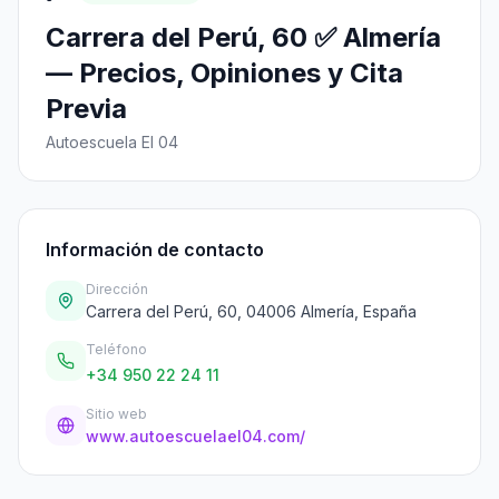
Carrera del Perú, 60 ✅ Almería
— Precios, Opiniones y Cita
Previa
Autoescuela El 04
Información de contacto
Dirección
Carrera del Perú, 60, 04006 Almería, España
Teléfono
+34 950 22 24 11
Sitio web
www.autoescuelael04.com/