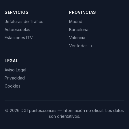
SERVICIOS
PROVINCIAS
Jefaturas de Tráfico
Madrid
Autoescuelas
Barcelona
Estaciones ITV
Valencia
Ver todas →
LEGAL
Aviso Legal
Privacidad
Cookies
©
2026
DGTpuntos.com.es — Información no oficial. Los datos
son orientativos.