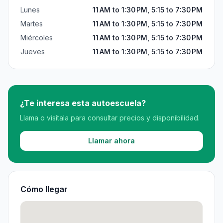
Lunes
11 AM to 1:30 PM, 5:15 to 7:30 PM
Martes
11 AM to 1:30 PM, 5:15 to 7:30 PM
Miércoles
11 AM to 1:30 PM, 5:15 to 7:30 PM
Jueves
11 AM to 1:30 PM, 5:15 to 7:30 PM
¿Te interesa esta autoescuela?
Llama o visítala para consultar precios y disponibilidad.
Llamar ahora
Cómo llegar