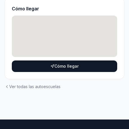
Cómo llegar
Cómo llegar
Ver todas las autoescuelas