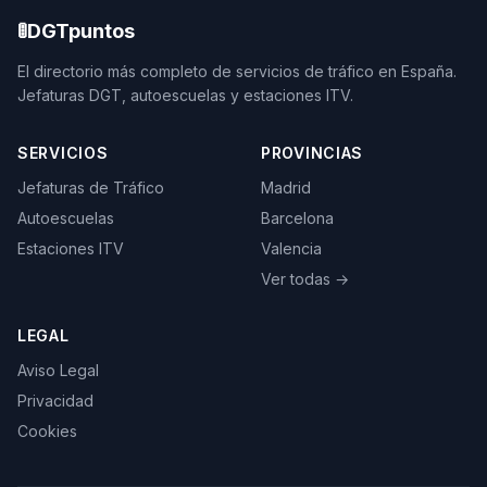
🚦
DGTpuntos
El directorio más completo de servicios de tráfico en España.
Jefaturas DGT, autoescuelas y estaciones ITV.
SERVICIOS
PROVINCIAS
Jefaturas de Tráfico
Madrid
Autoescuelas
Barcelona
Estaciones ITV
Valencia
Ver todas →
LEGAL
Aviso Legal
Privacidad
Cookies