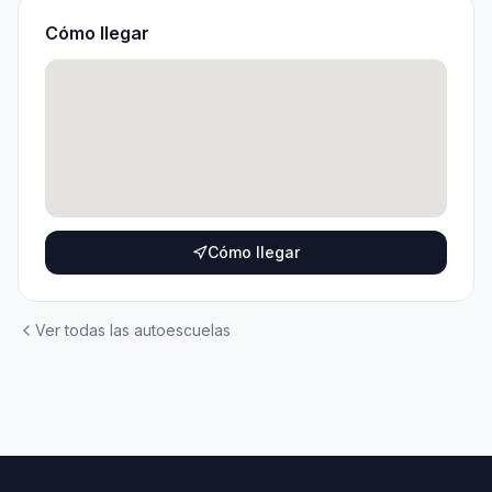
Cómo llegar
Cómo llegar
Ver todas las autoescuelas