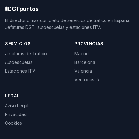
🚦
DGTpuntos
El directorio más completo de servicios de tráfico en España.
Jefaturas DGT, autoescuelas y estaciones ITV.
SERVICIOS
PROVINCIAS
Jefaturas de Tráfico
Madrid
Autoescuelas
Barcelona
Estaciones ITV
Valencia
Ver todas →
LEGAL
Aviso Legal
Privacidad
Cookies